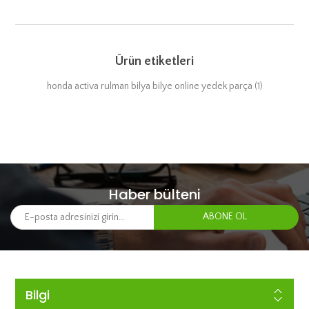
Ürün etiketleri
honda activa rulman bilya bilye online yedek parça
(1)
Haber bülteni
Bilgi