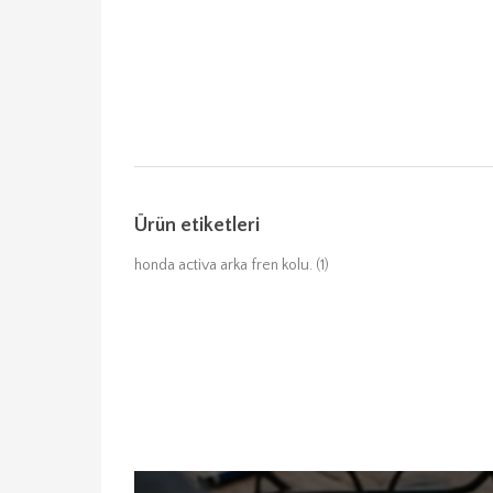
Ürün etiketleri
honda activa arka fren kolu.
(1)