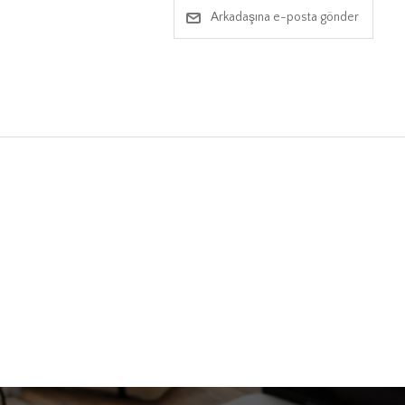
Arkadaşına e-posta gönder