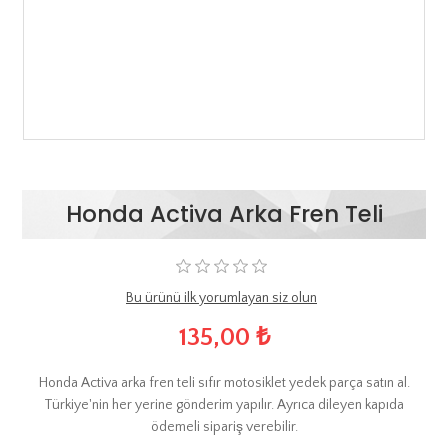
Honda Activa Arka Fren Teli
Bu ürünü ilk yorumlayan siz olun
135,00 ₺
Honda Activa arka fren teli sıfır motosiklet yedek parça satın al.
Türkiye'nin her yerine gönderim yapılır. Ayrıca dileyen kapıda
ödemeli sipariş verebilir.