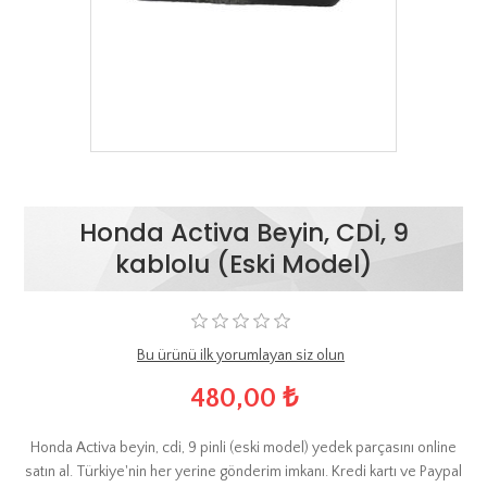
Honda Activa Beyin, CDİ, 9
kablolu (Eski Model)
Bu ürünü ilk yorumlayan siz olun
480,00 ₺
Honda Activa beyin, cdi, 9 pinli (eski model) yedek parçasını online
satın al. Türkiye'nin her yerine gönderim imkanı. Kredi kartı ve Paypal