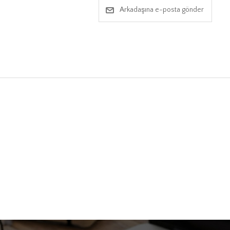
Arkadaşına e-posta gönder