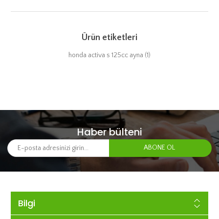
Ürün etiketleri
honda activa s 125cc ayna
(1)
Haber bülteni
Bilgi