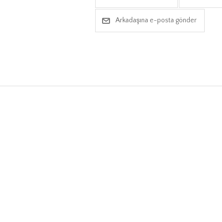
Arkadaşına e-posta gönder