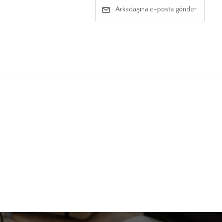
Arkadaşına e-posta gönder