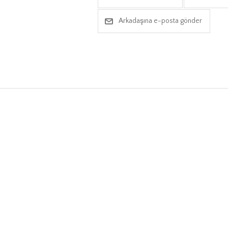
Arkadaşına e-posta gönder