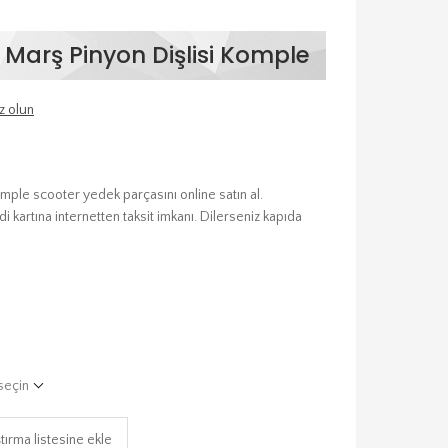
 Marş Pinyon Dişlisi Komple
z olun
mple scooter yedek parçasını online satın al.
 kartına internetten taksit imkanı. Dilerseniz kapıda
seçin
tırma listesine ekle