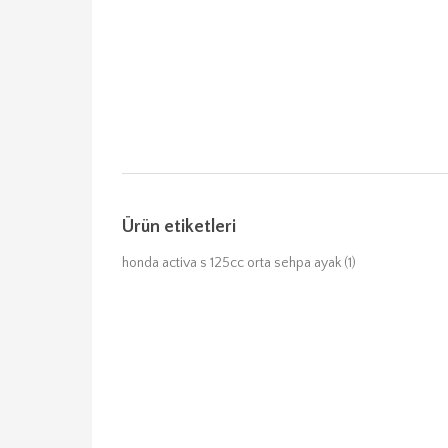
Ürün etiketleri
honda activa s 125cc orta sehpa ayak
(1)