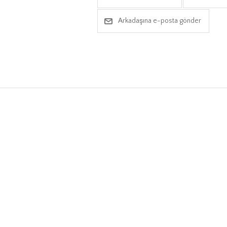
Arkadaşına e-posta gönder