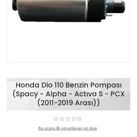
Honda Dio 110 Benzin Pompası
(Spacy - Alpha - Actıva S - PCX
(2011-2019 Arası))
Bu ürünü ilk yorumlayan siz olun