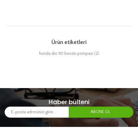
Ürün etiketleri
honda dio 110 benzin pompasi
(2)
Haber bülteni