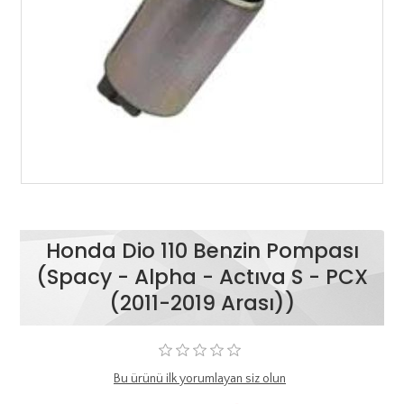
Honda Dio 110 Benzin Pompası
(Spacy - Alpha - Actıva S - PCX
(2011-2019 Arası))
Bu ürünü ilk yorumlayan siz olun