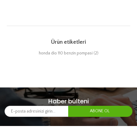
Ürün etiketleri
honda dio 110 benzin pompasi
(2)
Haber bülteni