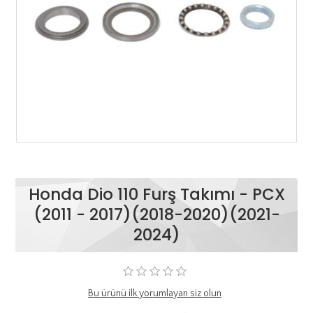
Honda Dio 110 Furş Takımı - PCX
(2011 - 2017)(2018-2020)(2021-
2024)
Bu ürünü ilk yorumlayan siz olun