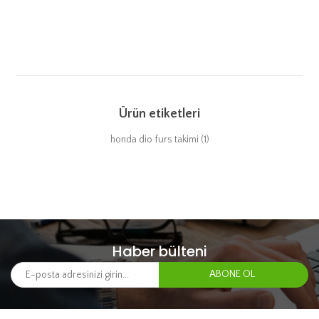
Ürün etiketleri
honda dio furs takimi
(1)
Haber bülteni