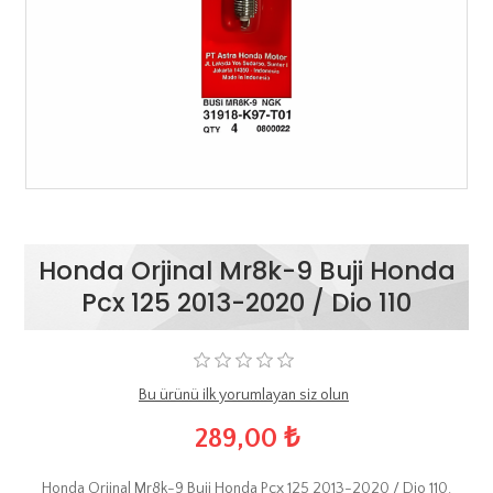
Honda Orjinal Mr8k-9 Buji Honda
Pcx 125 2013-2020 / Dio 110
Bu ürünü ilk yorumlayan siz olun
289,00 ₺
Honda Orjinal Mr8k-9 Buji Honda Pcx 125 2013-2020 / Dio 110.