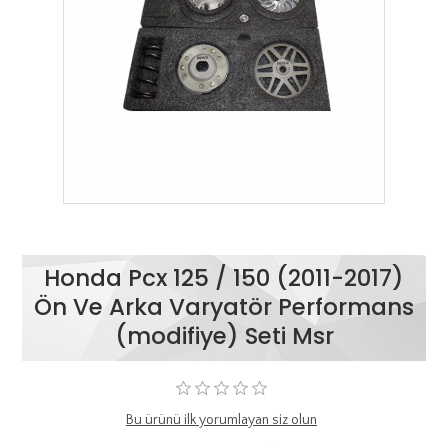
Honda Pcx 125 / 150 (2011-2017)
Ön Ve Arka Varyatör Performans
(modifiye) Seti Msr
Bu ürünü ilk yorumlayan siz olun