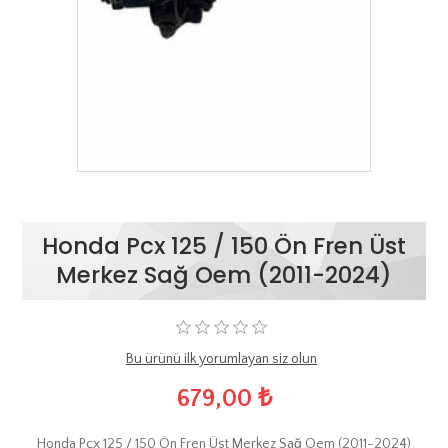
Honda Pcx 125 / 150 Ön Fren Üst
Merkez Sağ Oem (2011-2024)
Bu ürünü ilk yorumlayan siz olun
679,00 ₺
Honda Pcx 125 / 150 Ön Fren Üst Merkez Sağ Oem (2011-2024)