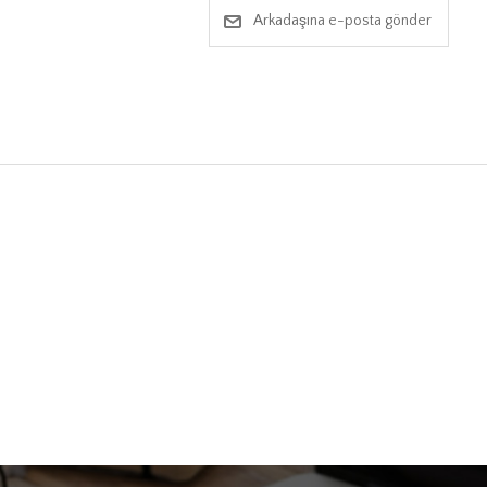
Arkadaşına e-posta gönder