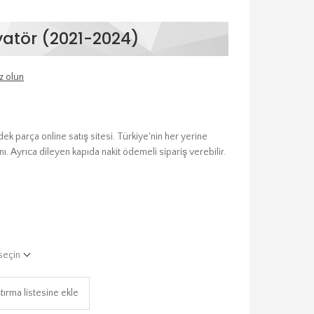
atör (2021-2024)
z olun
parça online satış sitesi. Türkiye'nin her yerine
ı. Ayrıca dileyen kapıda nakit ödemeli sipariş verebilir.
seçin
tırma listesine ekle