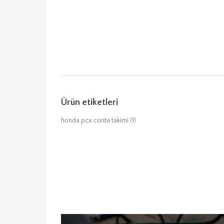
Ürün etiketleri
honda pcx conta takimi
(1)