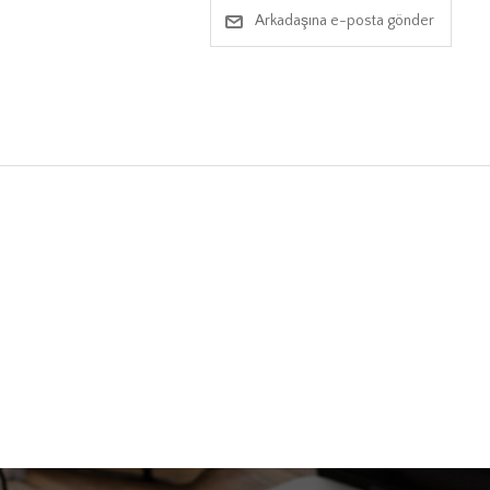
Arkadaşına e-posta gönder