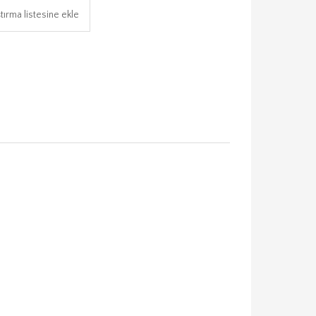
tırma listesine ekle