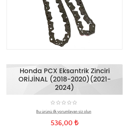
Honda PCX Eksantrik Zinciri
ORİJİNAL (2018-2020)(2021-
2024)
Bu ürünü ilk yorumlayan siz olun
536,00 ₺