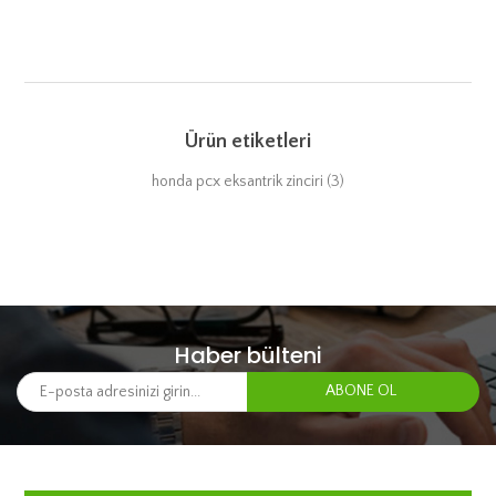
Ürün etiketleri
honda pcx eksantrik zinciri
(3)
Haber bülteni