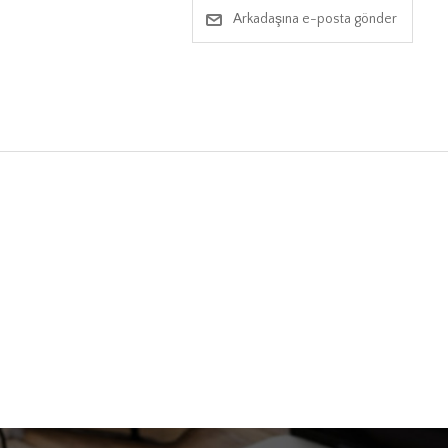
Arkadaşına e-posta gönder