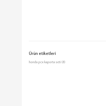
Ürün etiketleri
honda pcx kaporta seti
(8)