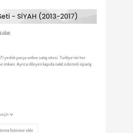
ti - SİYAH (2013-2017)
z olun
 yedek parça online satış sitesi. Türkiye'nin her
e imkanı. Ayrıca dileyen kapıda nakit ödemeli sipariş
seçin
tırma listesine ekle