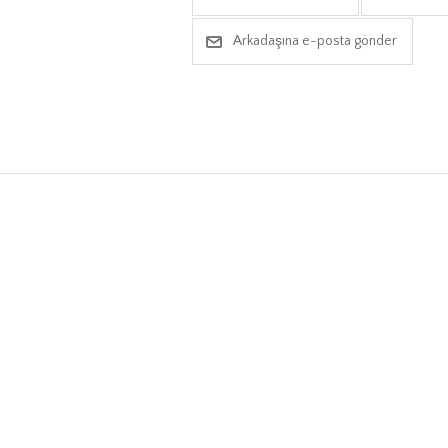
Arkadaşına e-posta gönder