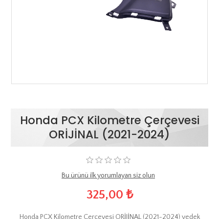
Honda PCX Kilometre Çerçevesi
ORİJİNAL (2021-2024)
Bu ürünü ilk yorumlayan siz olun
325,00 ₺
Honda PCX Kilometre Çerçevesi ORİJİNAL (2021-2024) yedek