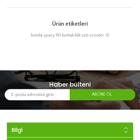
Ürün etiketleri
honda spacy 110 kontak kilit seti scooter.
(1)
Haber bülteni
Bilgi